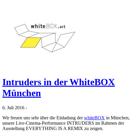
Intruders in der WhiteBOX
München
6. Juli 2016 -
Wir freuen uns sehr über die Einladung der
whiteBOX
in München,
unsere Live-Cinema-Performance INTRUDERS im Rahmen der
Ausstellung EVERYTHING IS A REMIX zu zeigen.