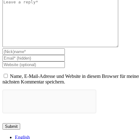
Name, E-Mail-Adresse und Website in diesem Browser für meine
nächsten Kommentar speichern.
English