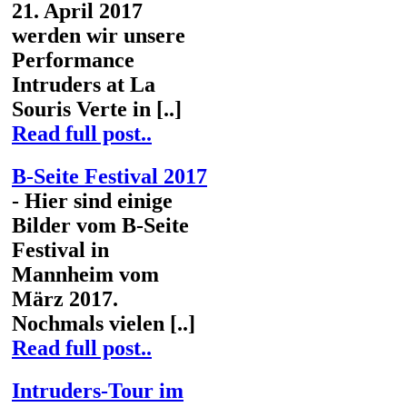
21. April 2017
werden wir unsere
Performance
Intruders at La
Souris Verte in [..]
Read full post..
B-Seite Festival 2017
- Hier sind einige
Bilder vom B-Seite
Festival in
Mannheim vom
März 2017.
Nochmals vielen [..]
Read full post..
Intruders-Tour im