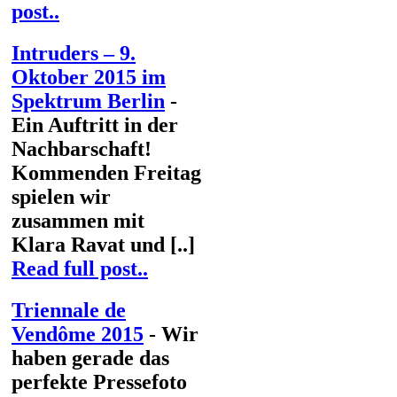
post..
Intruders – 9.
Oktober 2015 im
Spektrum Berlin
-
Ein Auftritt in der
Nachbarschaft!
Kommenden Freitag
spielen wir
zusammen mit
Klara Ravat und [..]
Read full post..
Triennale de
Vendôme 2015
- Wir
haben gerade das
perfekte Pressefoto